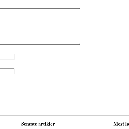
Seneste artikler
Mest læ