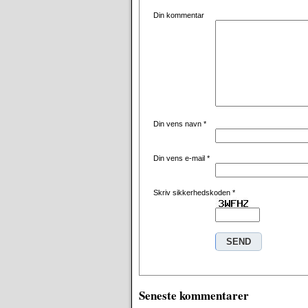
Din kommentar
Din vens navn
*
Din vens e-mail
*
Skriv sikkerhedskoden
*
Seneste kommentarer