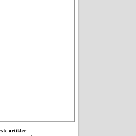
ste artikler