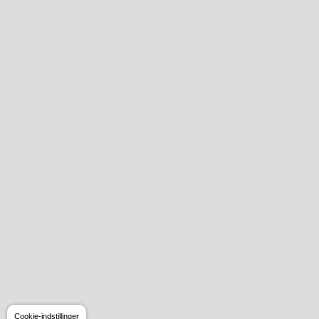
Cookie-indstillinger