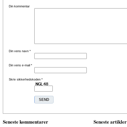
Din kommentar
Din vens navn
*
Din vens e-mail
*
Skriv sikkerhedskoden
*
Seneste kommentarer
Seneste artikler