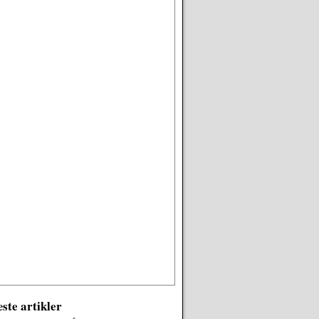
ste artikler