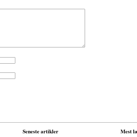
Seneste artikler
Mest læ