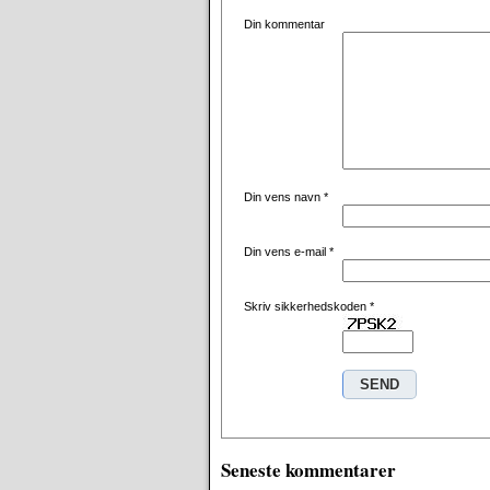
Din kommentar
Din vens navn
*
Din vens e-mail
*
Skriv sikkerhedskoden
*
Seneste kommentarer