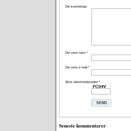
Din kommentar
Din vens navn
*
Din vens e-mail
*
Skriv sikkerhedskoden
*
Seneste kommentarer