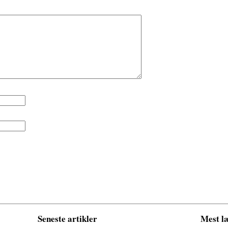
Seneste artikler
Mest læ