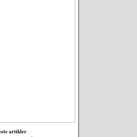
ste artikler