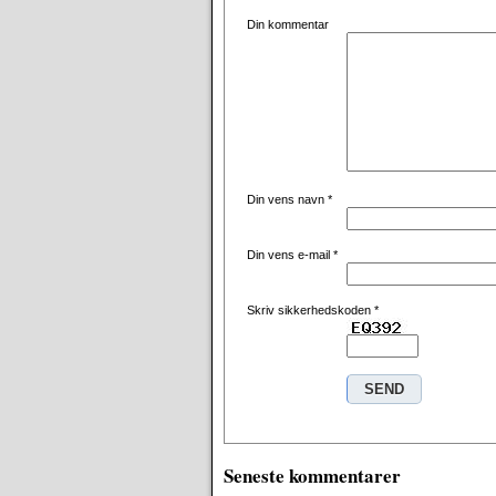
Din kommentar
Din vens navn
*
Din vens e-mail
*
Skriv sikkerhedskoden
*
Seneste kommentarer