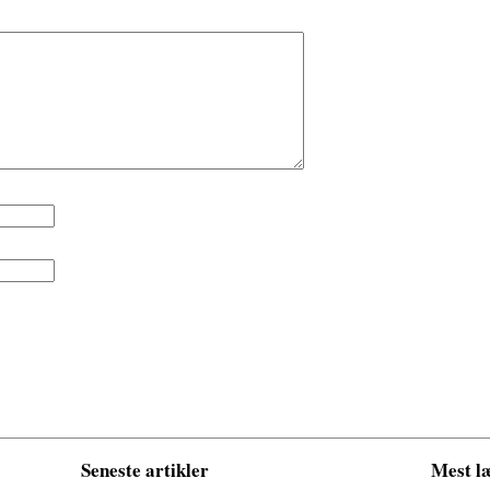
Seneste artikler
Mest læ