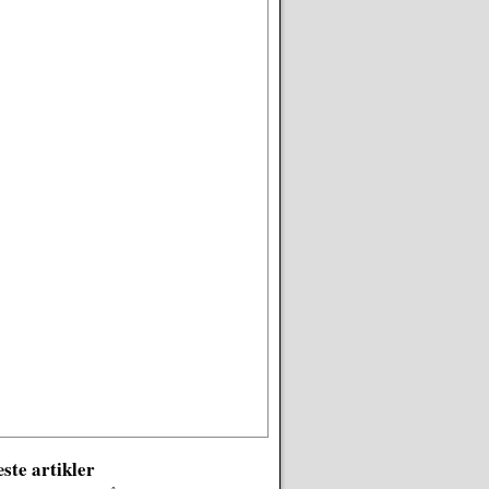
ste artikler