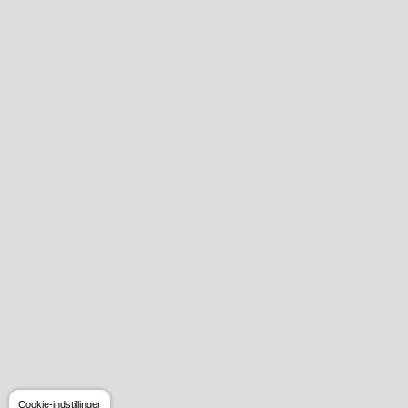
Cookie-indstillinger