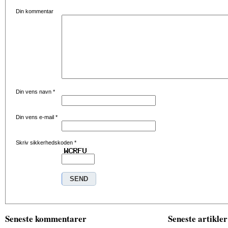
Din kommentar
Din vens navn
*
Din vens e-mail
*
Skriv sikkerhedskoden
*
Seneste kommentarer
Seneste artikler