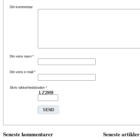
Din kommentar
Din vens navn
*
Din vens e-mail
*
Skriv sikkerhedskoden
*
Seneste kommentarer
Seneste artikler