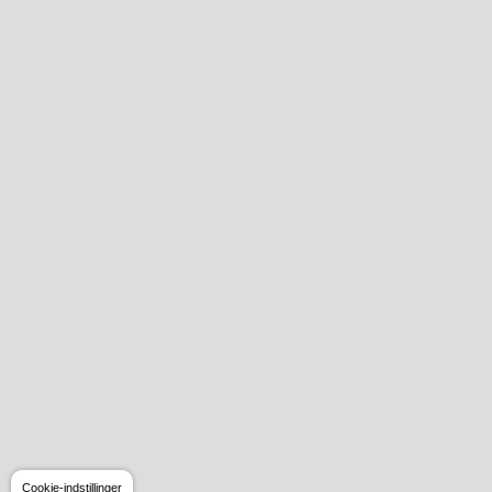
Cookie-indstillinger