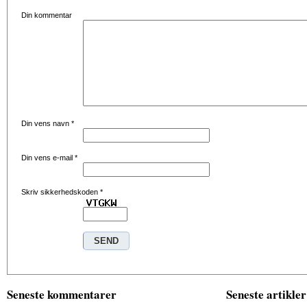
Din kommentar
Din vens navn
*
Din vens e-mail
*
Skriv sikkerhedskoden
*
Seneste kommentarer
Seneste artikler