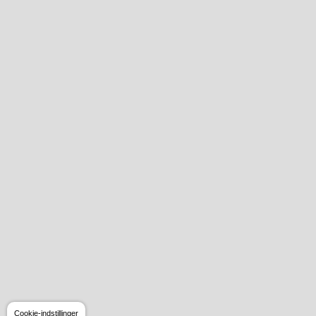
Cookie-indstillinger