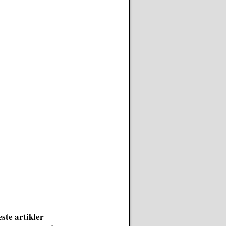
ste artikler