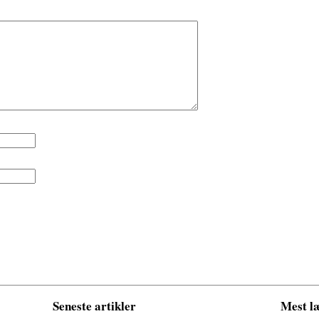
Seneste artikler
Mest læ