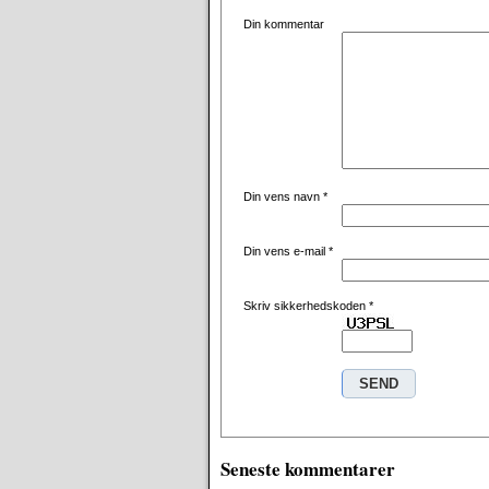
Din kommentar
Din vens navn
*
Din vens e-mail
*
Skriv sikkerhedskoden
*
Seneste kommentarer