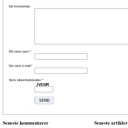
Din kommentar
Din vens navn
*
Din vens e-mail
*
Skriv sikkerhedskoden
*
Seneste kommentarer
Seneste artikler