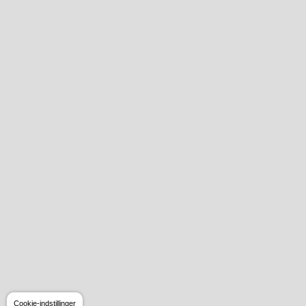
Cookie-indstillinger