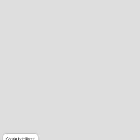
Cookie-indstillinger