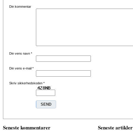
Din kommentar
Din vens navn
*
Din vens e-mail
*
Skriv sikkerhedskoden
*
Seneste kommentarer
Seneste artikler