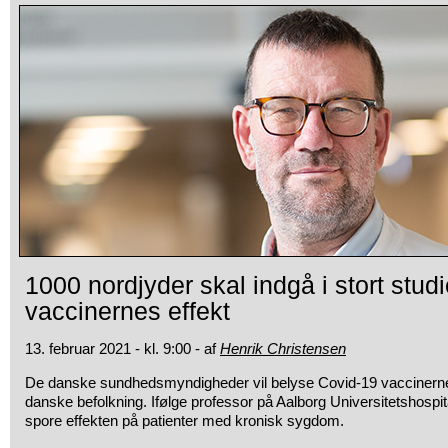
1000 nordjyder skal indgå i stort studi
vaccinernes effekt
13. februar 2021 - kl. 9:00 - af
Henrik Christensen
De danske sundhedsmyndigheder vil belyse Covid-19 vaccinernes
danske befolkning. Ifølge professor på Aalborg Universitetshospita
spore effekten på patienter med kronisk sygdom.