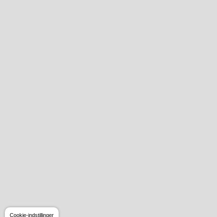
Cookie-indstillinger