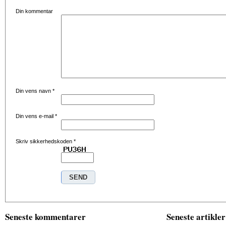
Din kommentar
Din vens navn
*
Din vens e-mail
*
Skriv sikkerhedskoden
*
Seneste kommentarer
Seneste artikler