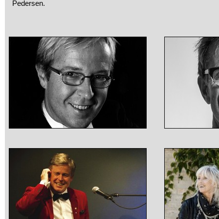
Pedersen.