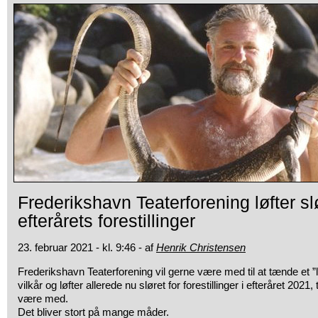
Frederikshavn Teaterforening løfter slø
efterårets forestillinger
23. februar 2021 - kl. 9:46 - af
Henrik Christensen
Frederikshavn Teaterforening vil gerne være med til at tænde et ”
vilkår og løfter allerede nu sløret for forestillinger i efteråret 2021, 
være med.
Det bliver stort på mange måder.