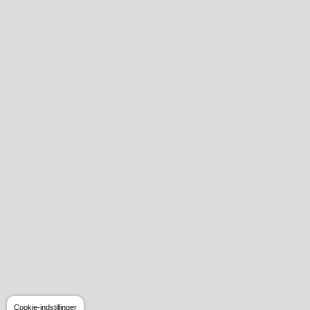
Cookie-indstillinger