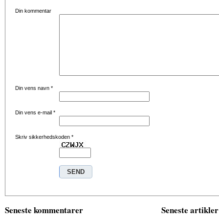
Din kommentar
Din vens navn
*
Din vens e-mail
*
Skriv sikkerhedskoden
*
Seneste kommentarer
Seneste artikler