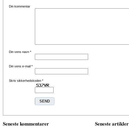
Din kommentar
Din vens navn
*
Din vens e-mail
*
Skriv sikkerhedskoden
*
Seneste kommentarer
Seneste artikler