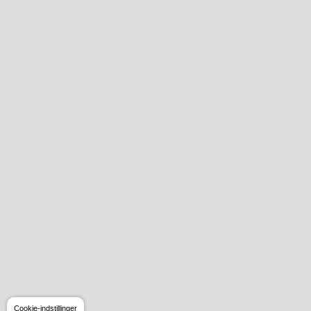
Cookie-indstillinger