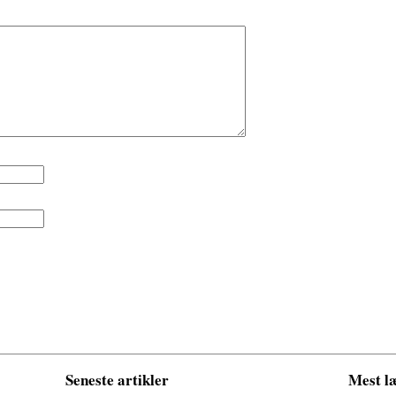
Seneste artikler
Mest læ