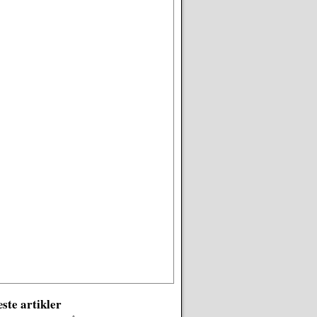
ste artikler