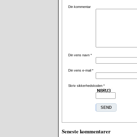
Din kommentar
Din vens navn
*
Din vens e-mail
*
Skriv sikkerhedskoden
*
Seneste kommentarer