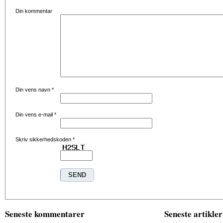
Din kommentar
Din vens navn
*
Din vens e-mail
*
Skriv sikkerhedskoden
*
Seneste kommentarer
Seneste artikler