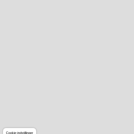
Cookie-indstillinger