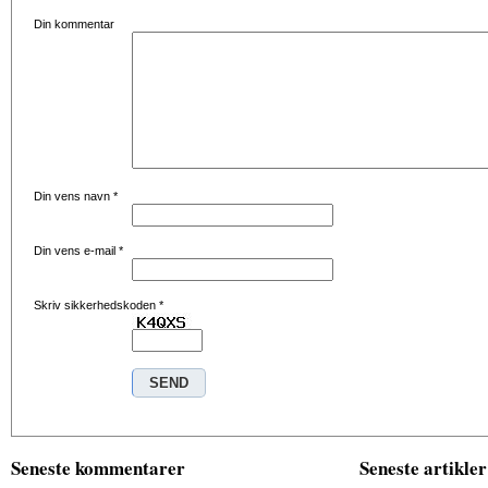
Din kommentar
Din vens navn
*
Din vens e-mail
*
Skriv sikkerhedskoden
*
Seneste kommentarer
Seneste artikler