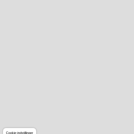
Cookie-indstillinger