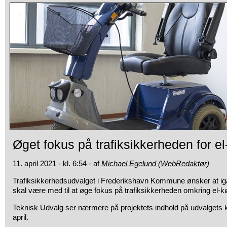
Øget fokus på trafiksikkerheden for e
11. april 2021 - kl. 6:54 - af
Michael Egelund (WebRedaktør)
Trafiksikkerhedsudvalget i Frederikshavn Kommune ønsker at iga
skal være med til at øge fokus på trafiksikkerheden omkring el-
Teknisk Udvalg ser nærmere på projektets indhold på udvalge
april.