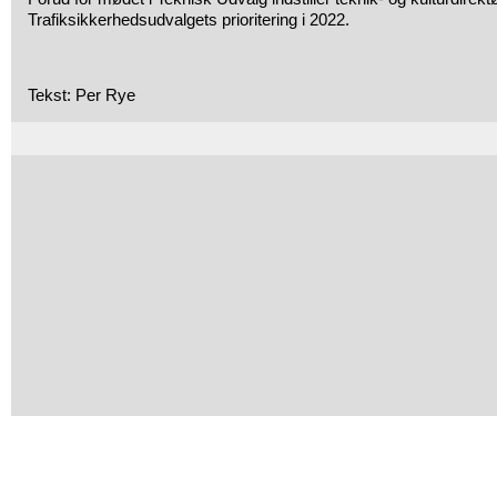
Trafiksikkerhedsudvalgets prioritering i 2022.
Tekst: Per Rye