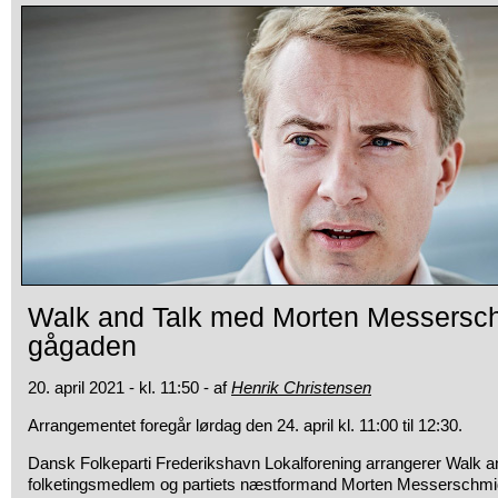
Walk and Talk med Morten Messersch
gågaden
20. april 2021 - kl. 11:50 - af
Henrik Christensen
Arrangementet foregår lørdag den 24. april kl. 11:00 til 12:30.
Dansk Folkeparti Frederikshavn Lokalforening arrangerer Walk 
folketingsmedlem og partiets næstformand Morten Messerschmi