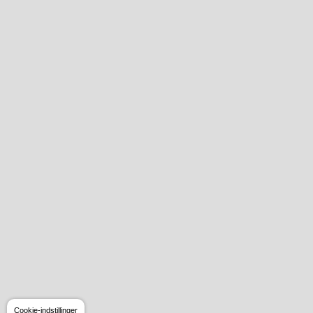
Cookie-indstillinger