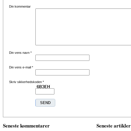
Din kommentar
Din vens navn
*
Din vens e-mail
*
Skriv sikkerhedskoden
*
Seneste kommentarer
Seneste artikler