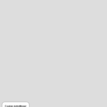
Cookie-indstillinger