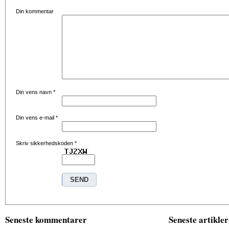
Din kommentar
Din vens navn
*
Din vens e-mail
*
Skriv sikkerhedskoden
*
Seneste kommentarer
Seneste artikler