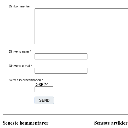
Din kommentar
Din vens navn
*
Din vens e-mail
*
Skriv sikkerhedskoden
*
Seneste kommentarer
Seneste artikler