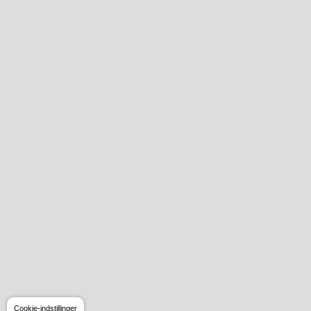
Cookie-indstillinger