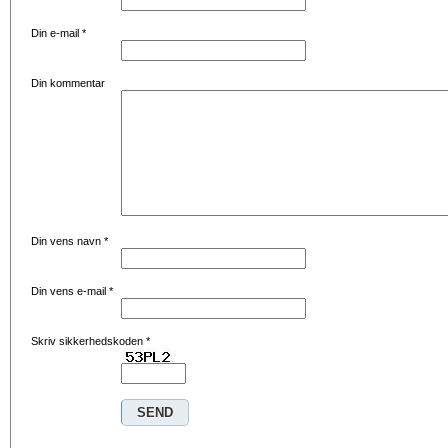
Din e-mail
*
Din kommentar
Din vens navn
*
Din vens e-mail
*
Skriv sikkerhedskoden
*