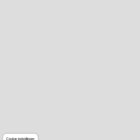
Cookie-indstillinger