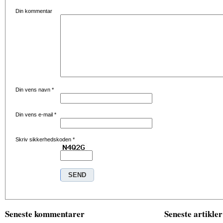
Din kommentar
Din vens navn
*
Din vens e-mail
*
Skriv sikkerhedskoden
*
Seneste kommentarer
Seneste artikler