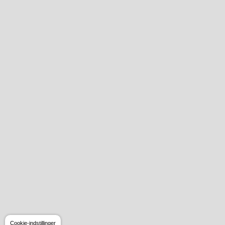
Cookie-indstillinger