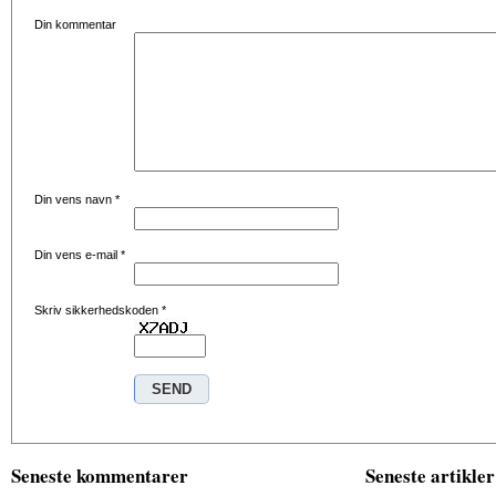
Din kommentar
Din vens navn
*
Din vens e-mail
*
Skriv sikkerhedskoden
*
Seneste kommentarer
Seneste artikler