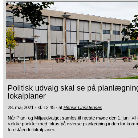
Politisk udvalg skal se på planlægnin
lokalplaner
28. maj 2021 - kl. 12:45 - af
Henrik Christensen
Når Plan- og Miljøudvalget samles til næste møde den 1. juni, v
række punkter med fokus på diverse planlægning inden for ko
forestående lokalplaner.