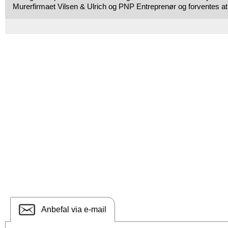
Murerfirmaet Vilsen & Ulrich og PNP Entreprenør og forventes at s
Anbefal via e-mail