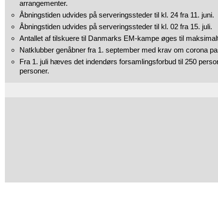
arrangementer.
Åbningstiden udvides på serveringssteder til kl. 24 fra 11. juni.
Åbningstiden udvides på serveringssteder til kl. 02 fra 15. juli.
Antallet af tilskuere til Danmarks EM-kampe øges til maksimal
Natklubber genåbner fra 1. september med krav om corona pa
Fra 1. juli hæves det indendørs forsamlingsforbud til 250 person
personer.