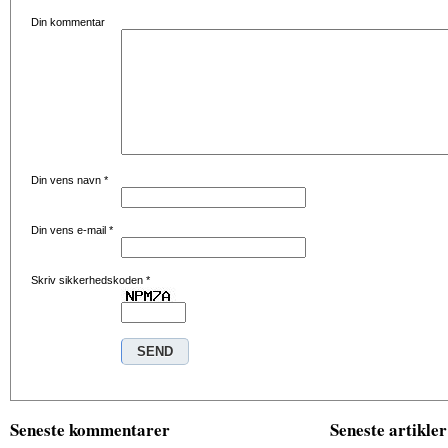
Din kommentar
Din vens navn
*
Din vens e-mail
*
Skriv sikkerhedskoden
*
Seneste kommentarer
Seneste artikler