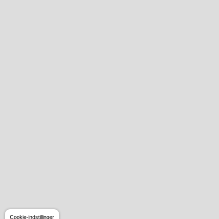
Cookie-indstillinger