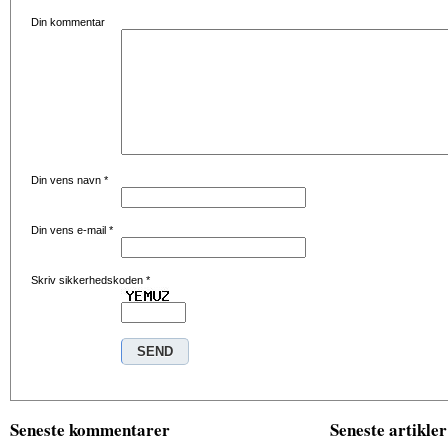
Din kommentar
Din vens navn
*
Din vens e-mail
*
Skriv sikkerhedskoden
*
Seneste kommentarer
Seneste artikler