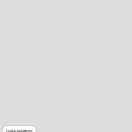
Cookie-indstillinger