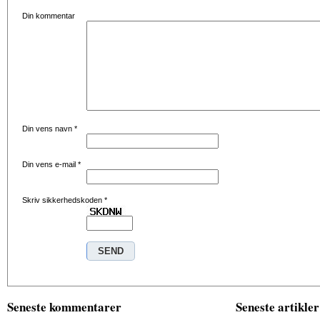
Din kommentar
Din vens navn
*
Din vens e-mail
*
Skriv sikkerhedskoden
*
Seneste kommentarer
Seneste artikler