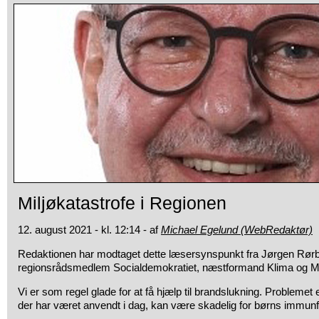
Miljøkatastrofe i Regionen
12. august 2021 - kl. 12:14 - af
Michael Egelund (WebRedaktør)
Redaktionen har modtaget dette læsersynspunkt fra Jørgen Rør
regionsrådsmedlem Socialdemokratiet, næstformand Klima og Mi
Vi er som regel glade for at få hjælp til brandslukning. Problemet 
der har været anvendt i dag, kan være skadelig for børns immunf