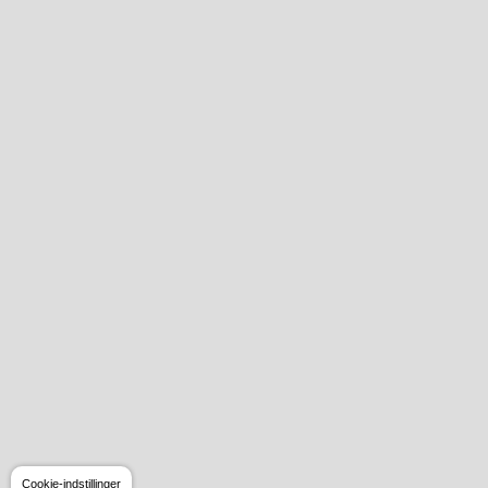
Cookie-indstillinger