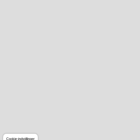
Cookie-indstillinger