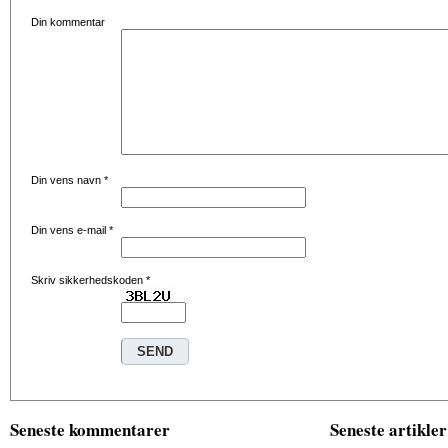
Din kommentar
Din vens navn
*
Din vens e-mail
*
Skriv sikkerhedskoden
*
Seneste kommentarer
Seneste artikler