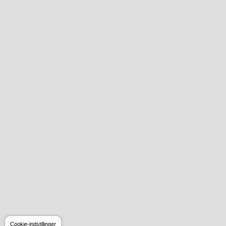
Cookie-indstillinger