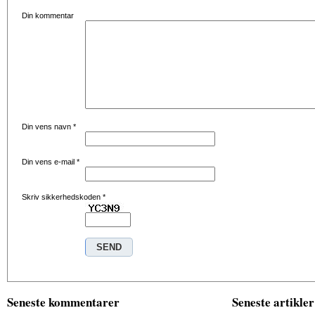
Din kommentar
Din vens navn
*
Din vens e-mail
*
Skriv sikkerhedskoden
*
Seneste kommentarer
Seneste artikler