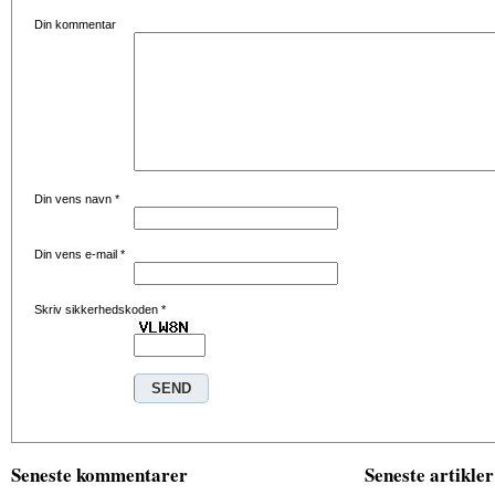
Din kommentar
Din vens navn
*
Din vens e-mail
*
Skriv sikkerhedskoden
*
Seneste kommentarer
Seneste artikler