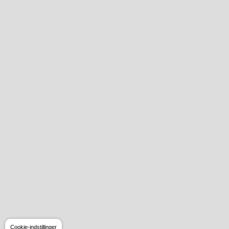
Cookie-indstillinger