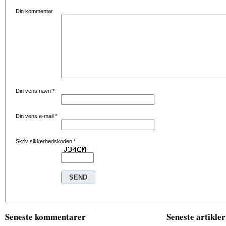
Din kommentar
Din vens navn
*
Din vens e-mail
*
Skriv sikkerhedskoden
*
Seneste kommentarer
Seneste artikler