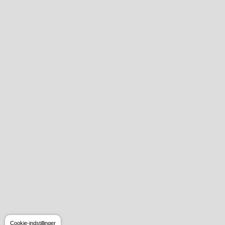
Cookie-indstillinger