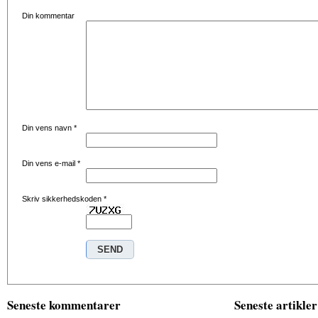
Din kommentar
Din vens navn
*
Din vens e-mail
*
Skriv sikkerhedskoden
*
Seneste kommentarer
Seneste artikler