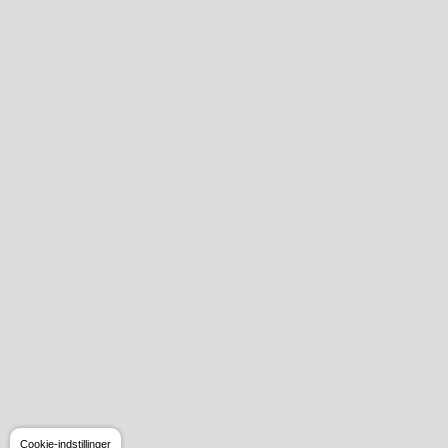
Cookie-indstillinger