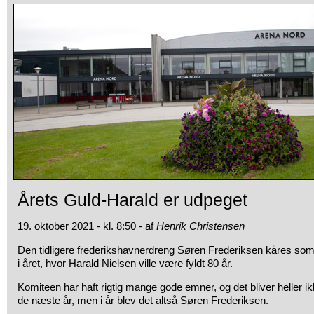
Årets Guld-Harald er udpeget
19. oktober 2021 - kl. 8:50 - af
Henrik Christensen
Den tidligere frederikshavnerdreng Søren Frederiksen kåres som 
i året, hvor Harald Nielsen ville være fyldt 80 år.
Komiteen har haft rigtig mange gode emner, og det bliver heller i
de næste år, men i år blev det altså Søren Frederiksen.