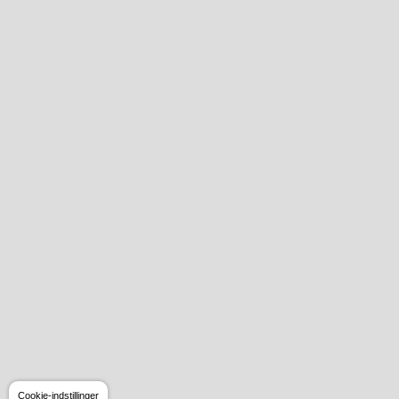
Cookie-indstillinger