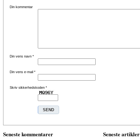
Din kommentar
Din vens navn
*
Din vens e-mail
*
Skriv sikkerhedskoden
*
Seneste kommentarer
Seneste artikler