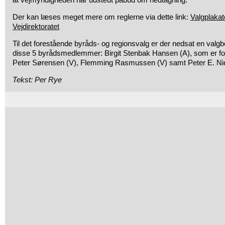
Der kan læses meget mere om reglerne via dette link:
Valgplakat
Vejdirektoratet
Til det forestående byråds- og regionsvalg er der nedsat en valgb
disse 5 byrådsmedlemmer: Birgit Stenbak Hansen (A), som er fo
Peter Sørensen (V), Flemming Rasmussen (V) samt Peter E. Nie
Tekst: Per Rye