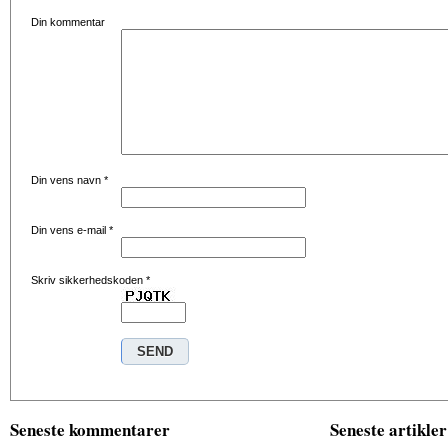
Din kommentar
Din vens navn
*
Din vens e-mail
*
Skriv sikkerhedskoden
*
Seneste kommentarer
Seneste artikler