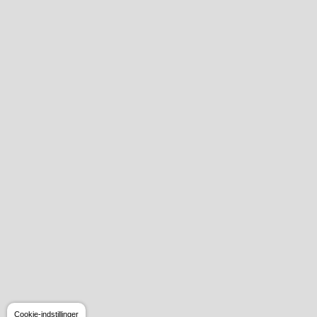
Cookie-indstillinger