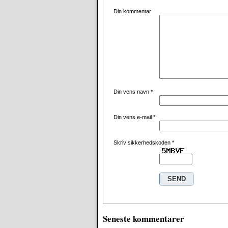
Din kommentar
Din vens navn
*
Din vens e-mail
*
Skriv sikkerhedskoden
*
Seneste kommentarer