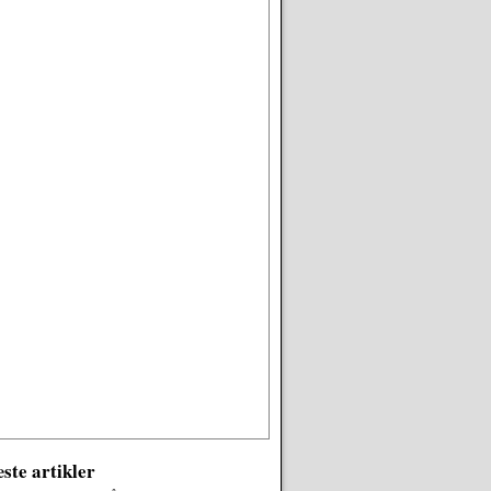
ste artikler