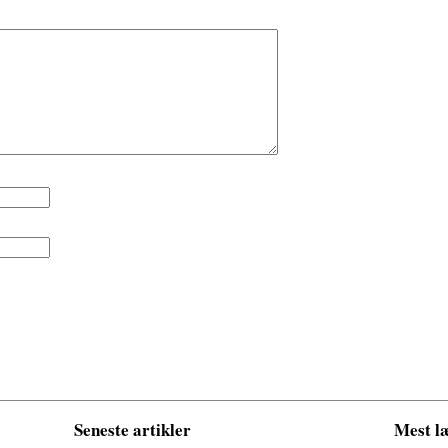
Seneste artikler
Mest læ