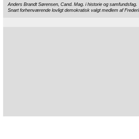
Anders Brandt Sørensen, Cand. Mag. i historie og samfundsfag.
Snart forhenværende lovligt demokratisk valgt medlem af Freder