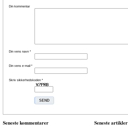
Din kommentar
Din vens navn
*
Din vens e-mail
*
Skriv sikkerhedskoden
*
Seneste kommentarer
Seneste artikler