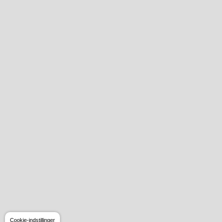
Cookie-indstillinger