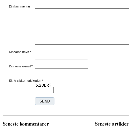
Din kommentar
Din vens navn
*
Din vens e-mail
*
Skriv sikkerhedskoden
*
Seneste kommentarer
Seneste artikler