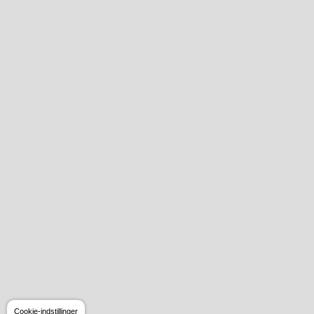
Cookie-indstillinger