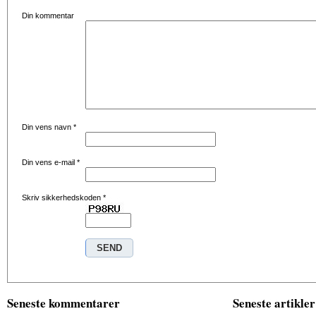
Din kommentar
Din vens navn
*
Din vens e-mail
*
Skriv sikkerhedskoden
*
Seneste kommentarer
Seneste artikler