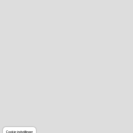
Cookie-indstillinger