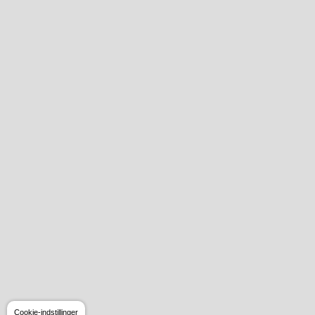
Cookie-indstillinger