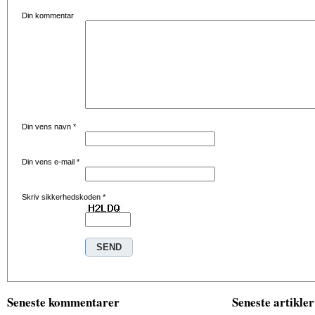
Din kommentar
Din vens navn
*
Din vens e-mail
*
Skriv sikkerhedskoden
*
Seneste kommentarer
Seneste artikler