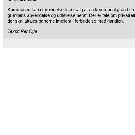
Kommunen kan i forbindelse med salg af en kommunal grund sætt
grundens anvendelse og udførelse heraf. Der er tale om privatretli
der skal aftales parterne imellem i forbindelse med handlen.
Tekst: Per Rye