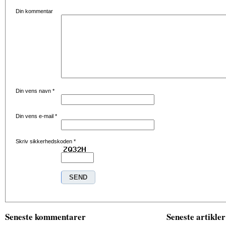
Din kommentar
Din vens navn
*
Din vens e-mail
*
Skriv sikkerhedskoden
*
Seneste kommentarer
Seneste artikler