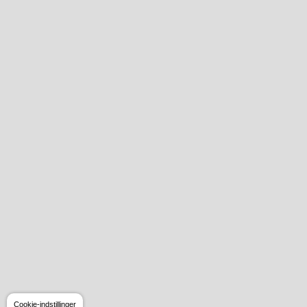
Cookie-indstillinger