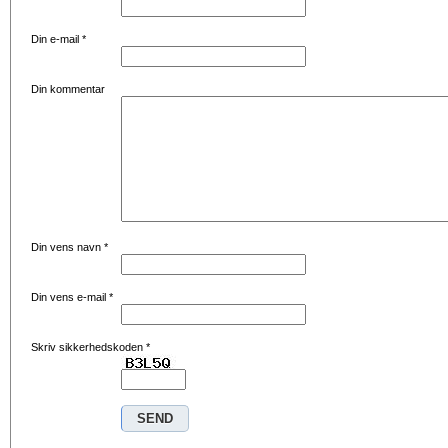
Din e-mail
*
Din kommentar
Din vens navn
*
Din vens e-mail
*
Skriv sikkerhedskoden
*