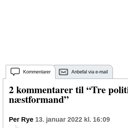
Kommentarer
Anbefal via e-mail
2 kommentarer til “Tre polit
næstformand”
Per Rye
13. januar 2022 kl. 16:09