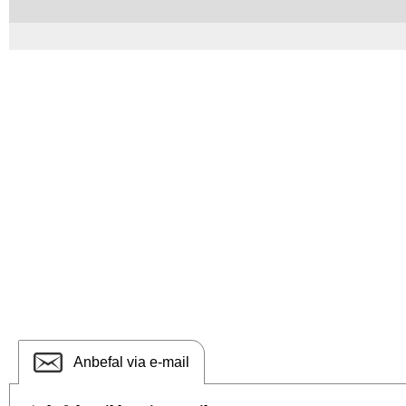
Anbefal via e-mail