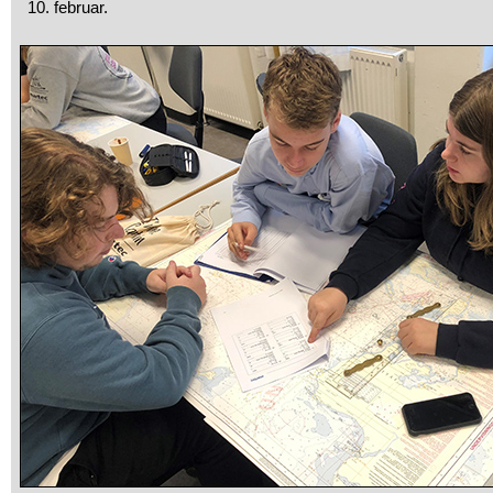
10. februar.