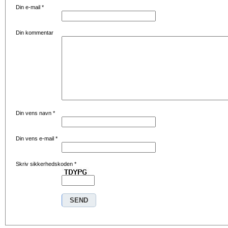
Din e-mail
*
Din kommentar
Din vens navn
*
Din vens e-mail
*
Skriv sikkerhedskoden
*