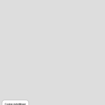
Cookie-indstillinger