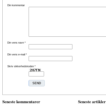
Din kommentar
Din vens navn
*
Din vens e-mail
*
Skriv sikkerhedskoden
*
Seneste kommentarer
Seneste artikler