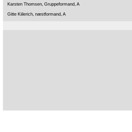
Karsten Thomsen, Gruppeformand, A
Gitte Kiilerich, næstformand, A