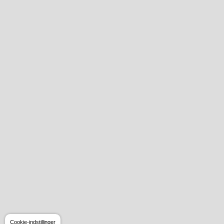
Cookie-indstillinger