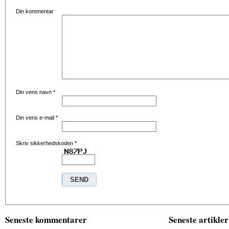
Din kommentar
Din vens navn
*
Din vens e-mail
*
Skriv sikkerhedskoden
*
Seneste kommentarer
Seneste artikler