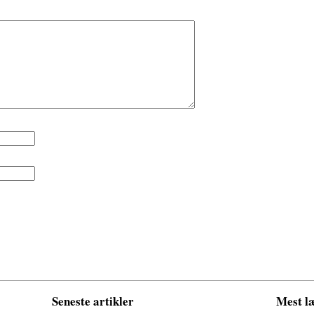
Seneste artikler
Mest læ