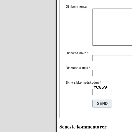
Din kommentar
Din vens navn
*
Din vens e-mail
*
Skriv sikkerhedskoden
*
Seneste kommentarer