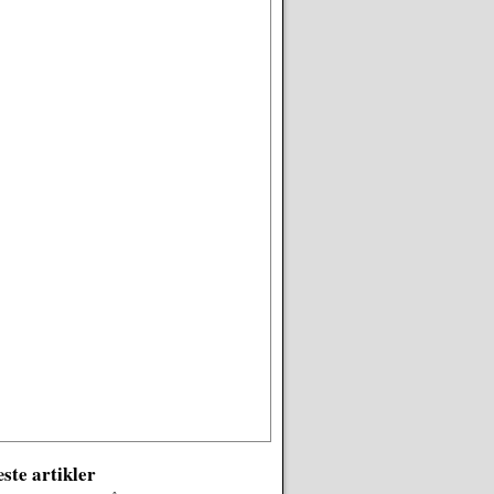
ste artikler